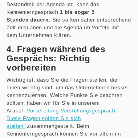
Bestandteil der Agenda ist, kann das
Kennenlerngespräch
1 bis sogar 5
Stunden
dauern
. Sie sollten daher entsprechend
Zeit einplanen und die Agenda im Vorfeld mit
dem Unternehmen klären.
4. Fragen während des
Gesprächs: Richtig
vorbereiten
Wichtig ist, dass Sie die Fragen stellen, die
Ihnen wichtig sind, um das Unternehmen besser
kennenzulernen. Welche Punkte Sie beachten
sollten, haben wir für Sie in unserem
Artikel
„Vorbereitung Vorstellungsgespräch:
Diese Fragen sollten Sie sich
stellen“
zusammengestellt. Beim
Kennenlerngespräch können Sie vor allem im