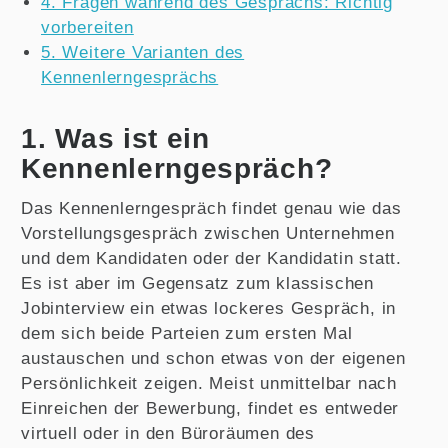
4. Fragen während des Gesprächs: Richtig
vorbereiten
5. Weitere Varianten des
Kennenlerngesprächs
1. Was ist ein
Kennenlerngespräch?
Das Kennenlerngespräch findet genau wie das
Vorstellungsgespräch zwischen Unternehmen
und dem Kandidaten oder der Kandidatin statt.
Es ist aber im Gegensatz zum klassischen
Jobinterview ein etwas lockeres Gespräch, in
dem sich beide Parteien zum ersten Mal
austauschen und schon etwas von der eigenen
Persönlichkeit zeigen. Meist unmittelbar nach
Einreichen der Bewerbung, findet es entweder
virtuell oder in den Büroräumen des