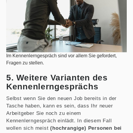
Im Kennenlerngespräch sind vor allem Sie gefordert,
Fragen zu stellen.
5. Weitere Varianten des
Kennenlerngesprächs
Selbst wenn Sie den neuen Job bereits in der
Tasche haben, kann es sein, dass Ihr neuer
Arbeitgeber Sie noch zu einem
Kennenlerngespräch einlädt. In diesem Fall
wollen sich meist
(hochrangige) Personen bei