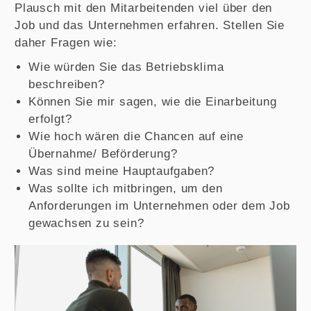
Plausch mit den Mitarbeitenden viel über den
Job und das Unternehmen erfahren. Stellen Sie
daher Fragen wie:
Wie würden Sie das Betriebsklima
beschreiben?
Können Sie mir sagen, wie die Einarbeitung
erfolgt?
Wie hoch wären die Chancen auf eine
Übernahme/ Beförderung?
Was sind meine Hauptaufgaben?
Was sollte ich mitbringen, um den
Anforderungen im Unternehmen oder dem Job
gewachsen zu sein?