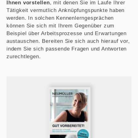
Ihnen vorstellen
, mit denen Sie im Laufe Ihrer
Tätigkeit vermutlich Anknüpfungspunkte haben
werden. In solchen Kennenlerngesprächen
können Sie sich mit Ihrem Gegenüber zum
Beispiel über Arbeitsprozesse und Erwartungen
austauschen. Bereiten Sie sich auch hierauf vor,
indem Sie sich passende Fragen und Antworten
zurechtlegen.