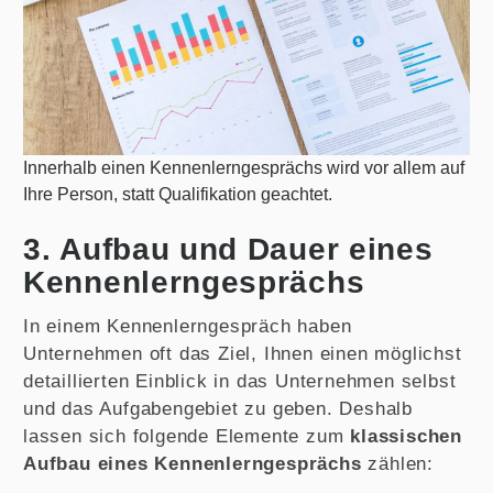
Innerhalb einen Kennenlerngesprächs wird vor allem auf
Ihre Person, statt Qualifikation geachtet.
3. Aufbau und Dauer eines
Kennenlerngesprächs
In einem Kennenlerngespräch haben
Unternehmen oft das Ziel, Ihnen einen möglichst
detaillierten Einblick in das Unternehmen selbst
und das Aufgabengebiet zu geben. Deshalb
lassen sich folgende Elemente zum
klassischen
Aufbau eines Kennenlerngesprächs
zählen: