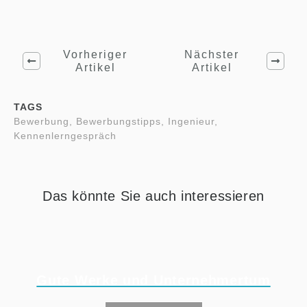
Vorheriger
Nächster
Artikel
Artikel
TAGS
Bewerbung, Bewerbungstipps, Ingenieur,
Kennenlerngespräch
Das könnte Sie auch interessieren
Gute Werke und Unternehmertum