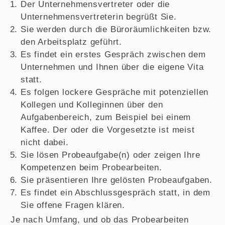
Der Unternehmensvertreter oder die
Unternehmensvertreterin begrüßt Sie.
Sie werden durch die Büroräumlichkeiten bzw.
den Arbeitsplatz geführt.
Es findet ein erstes Gespräch zwischen dem
Unternehmen und Ihnen über die eigene Vita
statt.
Es folgen lockere Gespräche mit potenziellen
Kollegen und Kolleginnen über den
Aufgabenbereich, zum Beispiel bei einem
Kaffee. Der oder die Vorgesetzte ist meist
nicht dabei.
Sie lösen Probeaufgabe(n) oder zeigen Ihre
Kompetenzen beim Probearbeiten.
Sie präsentieren Ihre gelösten Probeaufgaben.
Es findet ein Abschlussgespräch statt, in dem
Sie offene Fragen klären.
Je nach Umfang, und ob das Probearbeiten