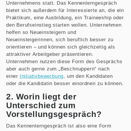
Unternehmens statt. Das Kennenlerngespräch
bietet sich außerdem für Interessierte an, die ein
Praktikum, eine Ausbildung, ein Traineeship oder
den Berufseinstieg starten wollen. Unternehmen
helfen so Neueinsteigern und
Neueinsteigerinnen, sich beruflich besser zu
orientieren – und können sich gleichzeitig als
attraktiver Arbeitgeber präsentieren.
Unternehmen nutzen diese Form des Gesprächs
aber auch gerne zum „Beschnuppern“ nach
einer
Initiativbewerbung
, um den Kandidaten
oder die Kandidatin besser einordnen zu können.
2. Worin liegt der
Unterschied zum
Vorstellungsgespräch?
Das Kennenlerngespräch ist also eine Form