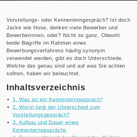
Vorstellungs- oder Kennenlerngespräch? Ist doch
Jacke wie Hose, denken viele Bewerber und
Bewerberinnen, oder? Nicht so ganz. Obwohl
beide Begriffe im Rahmen eines
Bewerbungsverfahrens häufig synonym
verwendet werden, gibt es doch Unterschiede.
Welche das genau sind und auf was Sie achten
sollten, haben wir beleuchtet.
Inhaltsverzeichnis
1. Was ist ein Kennenlerngespräch?
2. Worin liegt der Unterschied zum
Vorstellungsgespräch?
3. Aufbau und Dauer eines
Kennenlerngesprächs