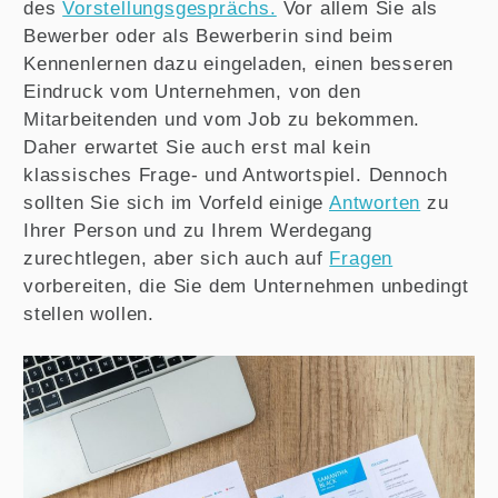
des
Vorstellungsgesprächs.
Vor allem Sie als
Bewerber oder als Bewerberin sind beim
Kennenlernen dazu eingeladen, einen besseren
Eindruck vom Unternehmen, von den
Mitarbeitenden und vom Job zu bekommen.
Daher erwartet Sie auch erst mal kein
klassisches Frage- und Antwortspiel. Dennoch
sollten Sie sich im Vorfeld einige
Antworten
zu
Ihrer Person und zu Ihrem Werdegang
zurechtlegen, aber sich auch auf
Fragen
vorbereiten, die Sie dem Unternehmen unbedingt
stellen wollen.