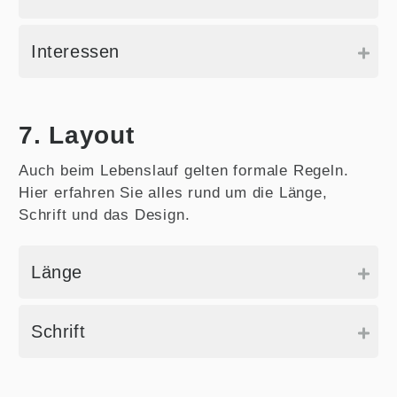
Interessen
7. Layout
Auch beim Lebenslauf gelten formale Regeln.
Hier erfahren Sie alles rund um die Länge,
Schrift und das Design.
Länge
Schrift