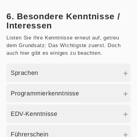
6. Besondere Kenntnisse /
Interessen
Listen Sie Ihre Kenntnisse erneut auf, getreu
dem Grundsatz: Das Wichtigste zuerst. Doch
auch hier gibt es einiges zu beachten.
Sprachen
Programmierkenntnisse
EDV-Kenntnisse
Führerschein