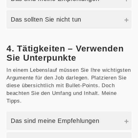
Das sollten Sie nicht tun
4. Tätigkeiten – Verwenden
Sie Unterpunkte
In einem Lebenslauf müssen Sie Ihre wichtigsten
Argumente für den Job darlegen. Platzieren Sie
diese übersichtlich mit Bullet-Points. Doch
beachten Sie den Umfang und Inhalt. Meine
Tipps.
Das sind meine Empfehlungen