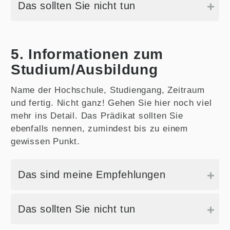
Das sollten Sie nicht tun
5. Informationen zum
Studium/Ausbildung
Name der Hochschule, Studiengang, Zeitraum
und fertig. Nicht ganz! Gehen Sie hier noch viel
mehr ins Detail. Das Prädikat sollten Sie
ebenfalls nennen, zumindest bis zu einem
gewissen Punkt.
Das sind meine Empfehlungen
Das sollten Sie nicht tun