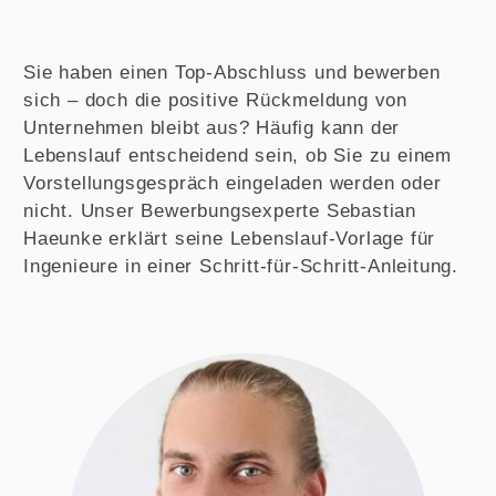
Sie haben einen Top-Abschluss und bewerben
sich – doch die positive Rückmeldung von
Unternehmen bleibt aus? Häufig kann der
Lebenslauf entscheidend sein, ob Sie zu einem
Vorstellungsgespräch eingeladen werden oder
nicht. Unser Bewerbungsexperte Sebastian
Haeunke erklärt seine Lebenslauf-Vorlage für
Ingenieure in einer Schritt-für-Schritt-Anleitung.