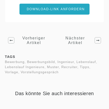
DOWNLOAD-LINK ANFORDERN
Vorheriger
Nächster
Artikel
Artikel
TAGS
Bewerbung, Bewerbungsbild, Ingenieur, Lebenslauf,
Lebenslauf Ingenieure, Muster, Recruiter, Tipps,
Vorlage, Vorstellungsgespräch
Das könnte Sie auch interessieren