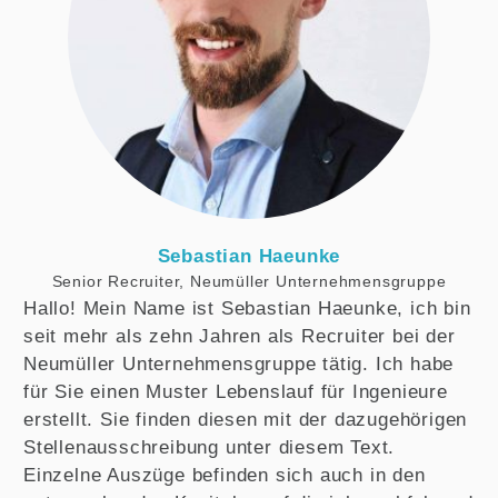
Sebastian Haeunke
Senior Recruiter, Neumüller Unternehmensgruppe
Hallo! Mein Name ist Sebastian Haeunke, ich bin
seit mehr als zehn Jahren als Recruiter bei der
Neumüller Unternehmensgruppe tätig. Ich habe
für Sie einen Muster Lebenslauf für Ingenieure
erstellt. Sie finden diesen mit der dazugehörigen
Stellenausschreibung unter diesem Text.
Einzelne Auszüge befinden sich auch in den