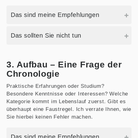
Das sind meine Empfehlungen
Das sollten Sie nicht tun
3. Aufbau – Eine Frage der
Chronologie
Praktische Erfahrungen oder Studium?
Besondere Kenntnisse oder Interessen? Welche
Kategorie kommt im Lebenslauf zuerst. Gibt es
überhaupt eine Faustregel. Ich verrate Ihnen, wie
Sie hierbei keinen Fehler machen.
Das sind meine Empfehlungen