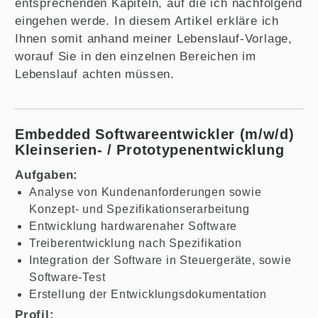
entsprechenden Kapiteln, auf die ich nachfolgend
eingehen werde. In diesem Artikel erkläre ich
Ihnen somit anhand meiner Lebenslauf-Vorlage,
worauf Sie in den einzelnen Bereichen im
Lebenslauf achten müssen.
Embedded Softwareentwickler (m/w/d)
Kleinserien- / Prototypenentwicklung
Aufgaben:
Analyse von Kundenanforderungen sowie
Konzept- und Spezifikationserarbeitung
Entwicklung hardwarenaher Software
Treiberentwicklung nach Spezifikation
Integration der Software in Steuergeräte, sowie
Software-Test
Erstellung der Entwicklungsdokumentation
Profil: