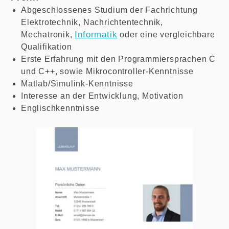
Abgeschlossenes Studium der Fachrichtung
Elektrotechnik, Nachrichtentechnik,
Informatik
Mechatronik,
oder eine vergleichbare
Qualifikation
Erste Erfahrung mit den Programmiersprachen C
und C++, sowie Mikrocontroller-Kenntnisse
Matlab/Simulink-Kenntnisse
Interesse an der Entwicklung, Motivation
Englischkenntnisse