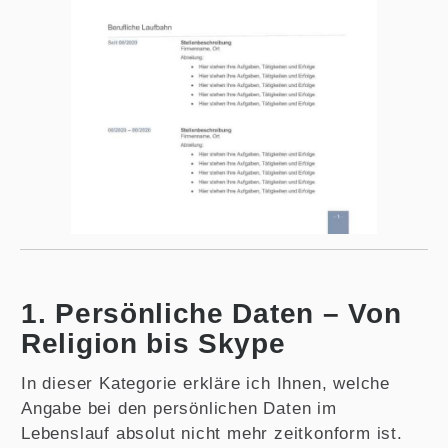
1. Persönliche Daten – Von
Religion bis Skype
In dieser Kategorie erkläre ich Ihnen, welche
Angabe bei den persönlichen Daten im
Lebenslauf absolut nicht mehr zeitkonform ist.