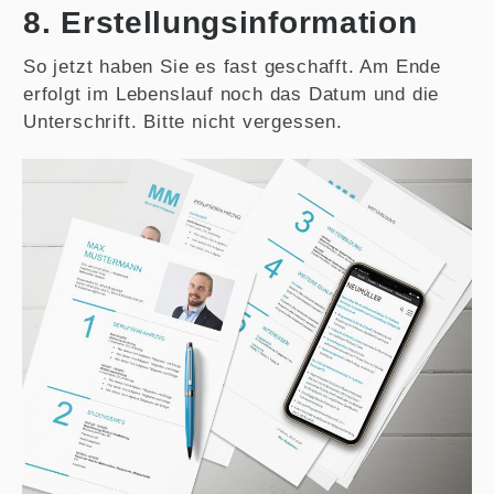
8. Erstellungsinformation
So jetzt haben Sie es fast geschafft. Am Ende
erfolgt im Lebenslauf noch das Datum und die
Unterschrift. Bitte nicht vergessen.