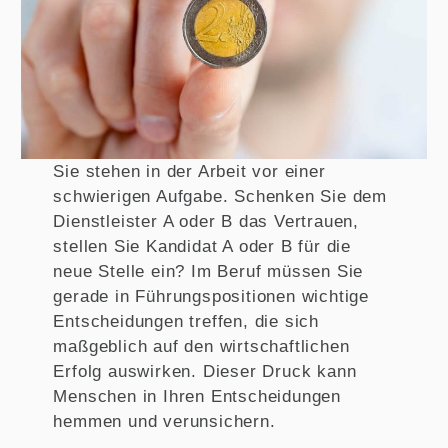
Sie stehen in der Arbeit vor einer
schwierigen Aufgabe. Schenken Sie dem
Dienstleister A oder B das Vertrauen,
stellen Sie Kandidat A oder B für die
neue Stelle ein? Im Beruf müssen Sie
gerade in Führungspositionen wichtige
Entscheidungen treffen, die sich
maßgeblich auf den wirtschaftlichen
Erfolg auswirken. Dieser Druck kann
Menschen in Ihren Entscheidungen
hemmen und verunsichern.