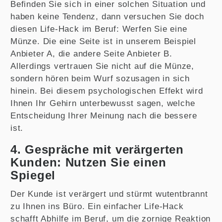
Befinden Sie sich in einer solchen Situation und
haben keine Tendenz, dann versuchen Sie doch
diesen Life-Hack im Beruf: Werfen Sie eine
Münze. Die eine Seite ist in unserem Beispiel
Anbieter A, die andere Seite Anbieter B.
Allerdings vertrauen Sie nicht auf die Münze,
sondern hören beim Wurf sozusagen in sich
hinein. Bei diesem psychologischen Effekt wird
Ihnen Ihr Gehirn unterbewusst sagen, welche
Entscheidung Ihrer Meinung nach die bessere
ist.
4. Gespräche mit verärgerten
Kunden: Nutzen Sie einen
Spiegel
Der Kunde ist verärgert und stürmt wutentbrannt
zu Ihnen ins Büro. Ein einfacher Life-Hack
schafft Abhilfe im Beruf, um die zornige Reaktion