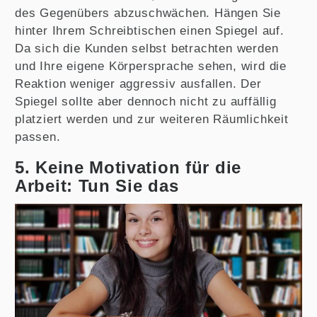
des Gegenübers abzuschwächen. Hängen Sie
hinter Ihrem Schreibtischen einen Spiegel auf.
Da sich die Kunden selbst betrachten werden
und Ihre eigene Körpersprache sehen, wird die
Reaktion weniger aggressiv ausfallen. Der
Spiegel sollte aber dennoch nicht zu auffällig
platziert werden und zur weiteren Räumlichkeit
passen.
5. Keine Motivation für die
Arbeit: Tun Sie das