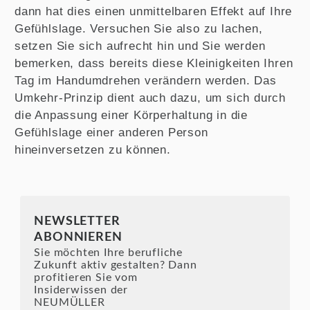
dann hat dies einen unmittelbaren Effekt auf Ihre
Gefühlslage. Versuchen Sie also zu lachen,
setzen Sie sich aufrecht hin und Sie werden
bemerken, dass bereits diese Kleinigkeiten Ihren
Tag im Handumdrehen verändern werden. Das
Umkehr-Prinzip dient auch dazu, um sich durch
die Anpassung einer Körperhaltung in die
Gefühlslage einer anderen Person
hineinversetzen zu können.
NEWSLETTER
ABONNIEREN
Sie möchten Ihre berufliche
Zukunft aktiv gestalten? Dann
profitieren Sie vom
Insiderwissen der
NEUMÜLLER