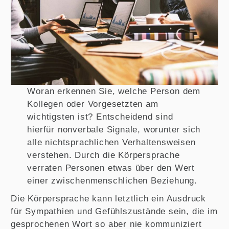
Woran erkennen Sie, welche Person dem
Kollegen oder Vorgesetzten am
wichtigsten ist? Entscheidend sind
hierfür nonverbale Signale, worunter sich
alle nichtsprachlichen Verhaltensweisen
verstehen. Durch die Körpersprache
verraten Personen etwas über den Wert
einer zwischenmenschlichen Beziehung.
Die Körpersprache kann letztlich ein Ausdruck
für Sympathien und Gefühlszustände sein, die im
gesprochenen Wort so aber nie kommuniziert