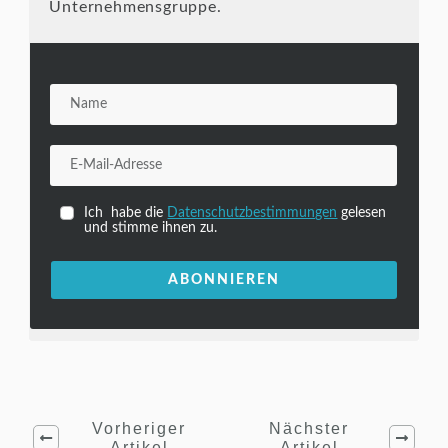
Unternehmensgruppe.
Ich habe die
Datenschutzbestimmungen
gelesen
und stimme ihnen zu.
ABONNIEREN
Vorheriger
Nächster
Artikel
Artikel