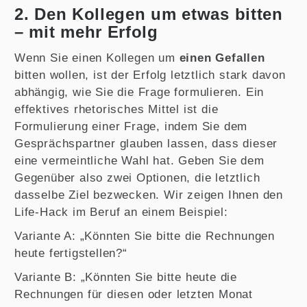
2. Den Kollegen um etwas bitten
– mit mehr Erfolg
Wenn Sie einen Kollegen um
einen Gefallen
bitten wollen, ist der Erfolg letztlich stark davon
abhängig, wie Sie die Frage formulieren. Ein
effektives rhetorisches Mittel ist die
Formulierung einer Frage, indem Sie dem
Gesprächspartner glauben lassen, dass dieser
eine vermeintliche Wahl hat. Geben Sie dem
Gegenüber also zwei Optionen, die letztlich
dasselbe Ziel bezwecken. Wir zeigen Ihnen den
Life-Hack im Beruf an einem Beispiel:
Variante A: „Könnten Sie bitte die Rechnungen
heute fertigstellen?“
Variante B: „Könnten Sie bitte heute die
Rechnungen für diesen oder letzten Monat