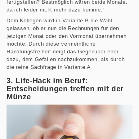
fertigstellen? Bestmöglich wären beide Monate,
da ich leider nicht mehr dazu komme.“
Dem Kollegen wird in Variante B die Wahl
gelassen, ob er nun die Rechnungen für den
jetzigen Monat oder den Vormonat übernehmen
möchte. Durch diese vermeintliche
Handlungsfreiheit neigt das Gegenüber eher
dazu, dem Gefallen nachzukommen, als durch
die reine Sachfrage in Variante A.
3. Life-Hack im Beruf:
Entscheidungen treffen mit der
Münze