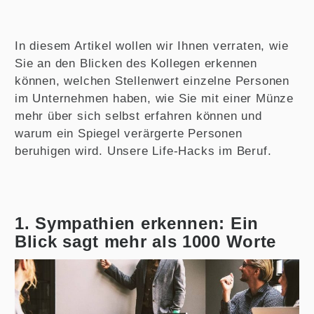
In diesem Artikel wollen wir Ihnen verraten, wie
Sie an den Blicken des Kollegen erkennen
können, welchen Stellenwert einzelne Personen
im Unternehmen haben, wie Sie mit einer Münze
mehr über sich selbst erfahren können und
warum ein Spiegel verärgerte Personen
beruhigen wird. Unsere Life-Hacks im Beruf.
1.
Sympathien erkennen: Ein
Blick sagt mehr als 1000 Worte