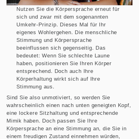
Nutzen Sie die Körpersprache erneut für
sich und zwar mit dem sogenannten
Umkehr-Prinzip. Dieses Mal für Ihr
eigenes Wohlergehen. Die menschliche
Stimmung und Körpersprache
beeinflussen sich gegenseitig. Das
bedeutet: Wenn Sie schlechte Laune
haben, positionieren Sie Ihren Körper
entsprechend. Doch auch Ihre
Körperhaltung wirkt sich auf Ihre
Stimmung aus.
Sind Sie also unmotiviert, so werden Sie
wahrscheinlich einen nach unten geneigten Kopf,
eine lockere Sitzhaltung und entsprechende
Mimik haben. Doch passen Sie Ihre
Körpersprache an eine Stimmung an, die Sie in
einem freudigen Zustand einnehmen würden,