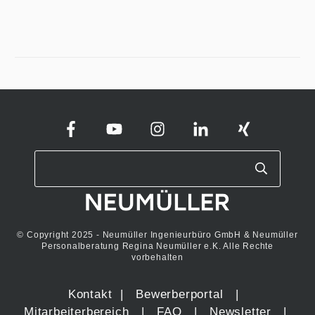
© Copyright 2025 - Neumüller Ingenieurbüro GmbH & Neumüller
Personalberatung Regina Neumüller e.K. Alle Rechte
vorbehalten
Kontakt
|
Bewerberportal
|
Mitarbeiterbereich
|
FAQ
|
Newsletter
|