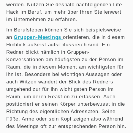
werden. Nutzen Sie deshalb nachfolgenden Life-
Hack im Beruf, um mehr über Ihren Stellenwert
im Unternehmen zu erfahren.
Im Berufsleben können Sie sich beispielsweise
an
Gruppen-Meetings
orientieren, die in diesem
Hinblick äußerst aufschlussreich sind. Ein
Redner blickt nämlich in Gruppen-
Konversationen am häufigsten zu der Person im
Raum, die in diesem Moment am wichtigsten für
ihn ist. Besonders bei wichtigen Aussagen oder
auch Witzen wandert der Blick des Redners
umgehend zur für ihn wichtigsten Person im
Raum, um deren Reaktion zu erfassen. Auch
positioniert er seinen Körper unterbewusst in die
Richtung des eigentlichen Adressaten. Seine
Füße, Arme oder sein Kopf zeigen also während
des Meetings oft zur entsprechenden Person hin.