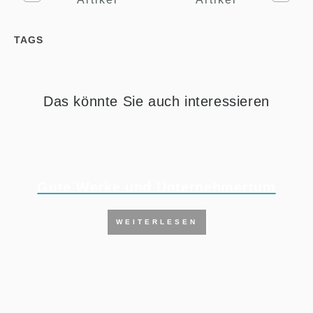
TAGS
Das könnte Sie auch interessieren
Gute Werke und Unternehmertum
WEITERLESEN