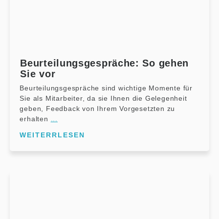
Beurteilungsgespräche: So gehen
Sie vor
Beurteilungsgespräche sind wichtige Momente für
Sie als Mitarbeiter, da sie Ihnen die Gelegenheit
geben, Feedback von Ihrem Vorgesetzten zu
erhalten
...
WEITERRLESEN