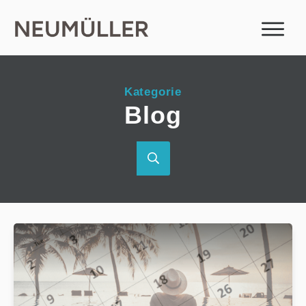
Kategorie
Blog