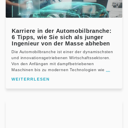
Karriere in der Automobilbranche:
6 Tipps, wie Sie sich als junger
Ingenieur von der Masse abheben
Die Automobilbranche ist einer der dynamischsten
und innovationsgetriebenen Wirtschaftssektoren.
Von den Anfängen mit dampfbetriebenen
Maschinen bis zu modernen Technologien wie
...
WEITERRLESEN