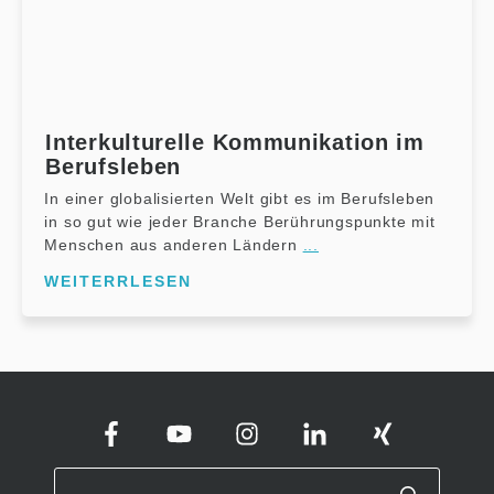
Interkulturelle Kommunikation im
Berufsleben
In einer globalisierten Welt gibt es im Berufsleben
in so gut wie jeder Branche Berührungspunkte mit
Menschen aus anderen Ländern
...
WEITERRLESEN