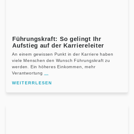
Führungskraft: So gelingt Ihr
Aufstieg auf der Karriereleiter
An einem gewissen Punkt in der Karriere haben
viele Menschen den Wunsch Führungskraft zu
werden. Ein höheres Einkommen, mehr
Verantwortung
...
WEITERRLESEN