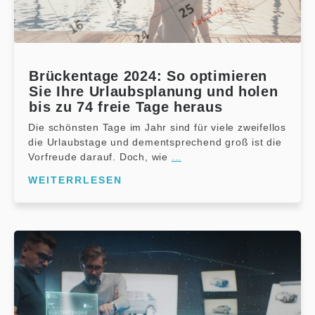
Brückentage 2024: So optimieren
Sie Ihre Urlaubsplanung und holen
bis zu 74 freie Tage heraus
Die schönsten Tage im Jahr sind für viele zweifellos
die Urlaubstage und dementsprechend groß ist die
Vorfreude darauf. Doch, wie
...
WEITERRLESEN