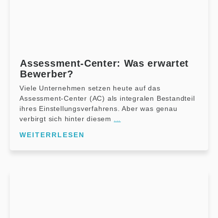
Assessment-Center: Was erwartet
Bewerber?
Viele Unternehmen setzen heute auf das
Assessment-Center (AC) als integralen Bestandteil
ihres Einstellungsverfahrens. Aber was genau
verbirgt sich hinter diesem
...
WEITERRLESEN