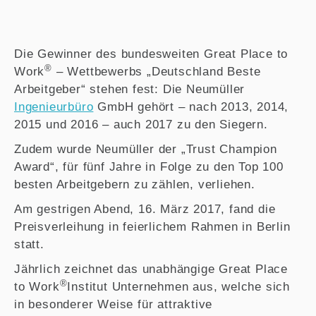
Die Gewinner des bundesweiten Great Place to
®
Work
– Wettbewerbs „Deutschland Beste
Arbeitgeber“ stehen fest: Die Neumüller
Ingenieurbüro
GmbH gehört – nach 2013, 2014,
2015 und 2016 – auch 2017 zu den Siegern.
Zudem wurde Neumüller der „Trust Champion
Award“, für fünf Jahre in Folge zu den Top 100
besten Arbeitgebern zu zählen, verliehen.
Am gestrigen Abend, 16. März 2017, fand die
Preisverleihung in feierlichem Rahmen in Berlin
statt.
Jährlich zeichnet das unabhängige Great Place
®
to Work
Institut Unternehmen aus, welche sich
in besonderer Weise für attraktive