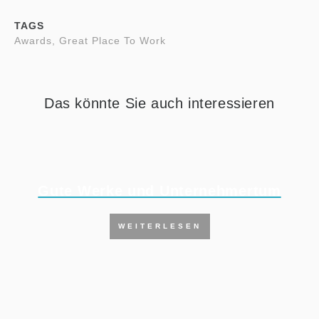
TAGS
Awards, Great Place To Work
Das könnte Sie auch interessieren
Gute Werke und Unternehmertum
WEITERLESEN