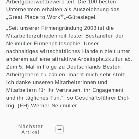
Arbeitgeberwettbewerb teil. Die 100 besten
Unternehmen erhalten als Auszeichnung das
®
„Great Place to Work
„-Gütesiegel.
„Seit unserer Firmengründung 2003 ist die
Mitarbeiterzufriedenheit fester Bestandteil der
Neumüller Firmenphilosophie. Unser
nachhaltiges wirtschaftliches Handeln zielt unter
anderem auf eine attraktive Arbeitsplatzkultur ab.
Zum 5. Mal in Folge zu Deutschlands Besten
Arbeitgebern zu zählen, macht mich sehr stolz.
Ich danke unseren Mitarbeiterinnen und
Mitarbeitern für ihr Vertrauen, ihr Engagement
und ihr tägliches Tun.“, so Geschäftsführer Dipl-
Ing. (FH) Werner Neumüller.
Nächster
Artikel