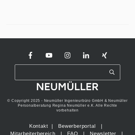
© Copyright 2025 - Neumüller Ingenieurbüro GmbH & Neumüller
Personalberatung Regina Neumüller e.K. Alle Rechte
vorbehalten
Kontakt
|
Bewerberportal
|
Mitarbeiterbereich
|
FAQ
|
Newsletter
|