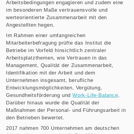
Arbeitsbedingungen engagieren und zudem eine
im besonderen Maße vertrauensvolle und
werteorientierte Zusammenarbeit mit den
Angestellten hegen.
Im Rahmen einer umfangreichen
Mitarbeiterbefragung prüfte das Institut die
Betriebe im Vorfeld hinsichtlich zentraler
Arbeitsplatzthemen, wie Vertrauen in das
Management, Qualität der Zusammenarbeit,
Identifikation mit der Arbeit und dem
Unternehmen insgesamt, berufliche
Entwicklungsmöglichkeiten, Vergütung,
Gesundheitsförderung und
Work-Life-Balance
.
Darüber hinaus wurde die Qualität der
Maßnahmen der Personal- und Führungsarbeit in
den Betrieben bewertet.
2017 nahmen 700 Unternehmen am deutschen