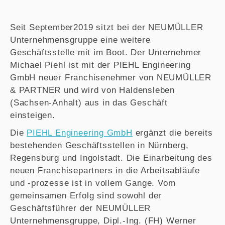
Seit September2019 sitzt bei der NEUMÜLLER
Unternehmensgruppe eine weitere
Geschäftsstelle mit im Boot. Der Unternehmer
Michael Piehl ist mit der PIEHL Engineering
GmbH neuer Franchisenehmer von NEUMÜLLER
& PARTNER und wird von Haldensleben
(Sachsen-Anhalt) aus in das Geschäft
einsteigen.
Die
PIEHL Engineering GmbH
ergänzt die bereits
bestehenden Geschäftsstellen in Nürnberg,
Regensburg und Ingolstadt. Die Einarbeitung des
neuen Franchisepartners in die Arbeitsabläufe
und -prozesse ist in vollem Gange. Vom
gemeinsamen Erfolg sind sowohl der
Geschäftsführer der NEUMÜLLER
Unternehmensgruppe, Dipl.-Ing. (FH) Werner