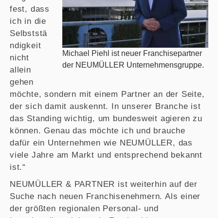
fest, dass
ich in die
Selbststä
ndigkeit
Michael Piehl ist neuer Franchisepartner
nicht
der NEUMÜLLER Unternehmensgruppe.
allein
gehen
möchte, sondern mit einem Partner an der Seite,
der sich damit auskennt. In unserer Branche ist
das Standing wichtig, um bundesweit agieren zu
können. Genau das möchte ich und brauche
dafür ein Unternehmen wie NEUMÜLLER, das
viele Jahre am Markt und entsprechend bekannt
ist.“
NEUMÜLLER & PARTNER ist weiterhin auf der
Suche nach neuen Franchisenehmern. Als einer
der größten regionalen Personal- und