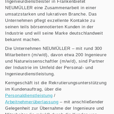
Ingenieurdienstleister in Frankenbietet
NEUMÜLLER eine Zusammenarbeit in einer
umsatzstarken und lukrativen Branche. Das
Unternehmen pflegt exzellente Kontakte zu
seinen teils börsennotierten Kunden in der
Industrie und will seine Marke deutschlandweit
bekannt machen.
Die Unternehmen NEUMÜLLER – mit rund 300
Mitarbeitern (m/w/d), davon etwa 200 Ingenieure
und Naturwissenschaftler (m/w/d), sind Partner
der Industrie im Umfeld der Personal- und
Ingenieurdienstleistung.
Kerngeschäft ist die Rekrutierungsunterstützung
im Kundenauftrag, über die
Personaldienstleistung
/
Arbeitnehmerüberlassung
– mit anschließender
Gelegenheit zur Übernahme der Ingenieure und