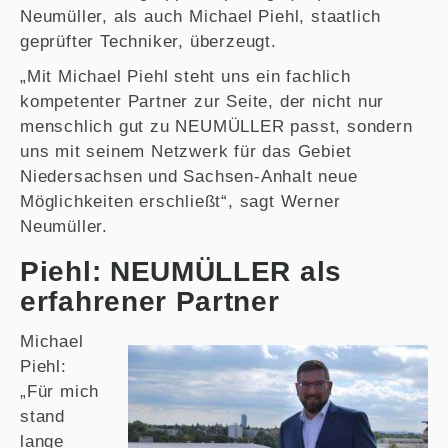
Neumüller, als auch Michael Piehl, staatlich
geprüfter Techniker, überzeugt.
„Mit Michael Piehl steht uns ein fachlich
kompetenter Partner zur Seite, der nicht nur
menschlich gut zu NEUMÜLLER passt, sondern
uns mit seinem Netzwerk für das Gebiet
Niedersachsen und Sachsen-Anhalt neue
Möglichkeiten erschließt“, sagt Werner
Neumüller.
Piehl: NEUMÜLLER als
erfahrener Partner
Michael
Piehl:
„Für mich
stand
lange