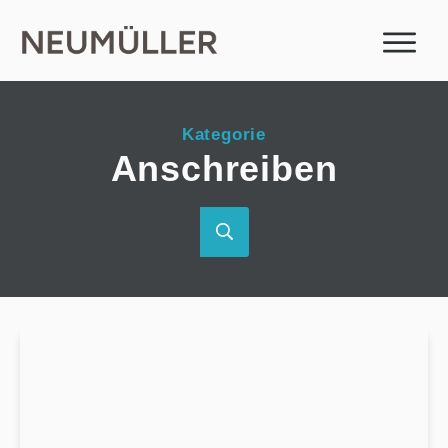
Kategorie
Anschreiben