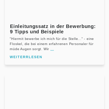
Einleitungssatz in der Bewerbung:
9 Tipps und Beispiele
"Hiermit bewerbe ich mich für die Stelle..." - eine
Floskel, die bei einem erfahrenen Personaler für
müde Augen sorgt. Wir
...
WEITERRLESEN