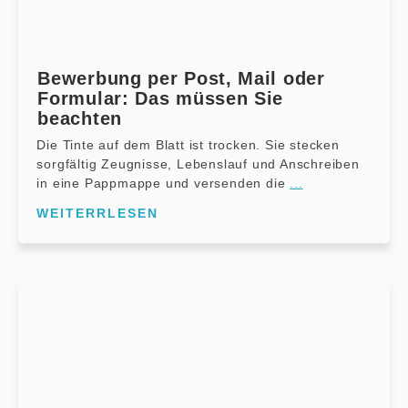
Bewerbung per Post, Mail oder
Formular: Das müssen Sie
beachten
Die Tinte auf dem Blatt ist trocken. Sie stecken
sorgfältig Zeugnisse, Lebenslauf und Anschreiben
in eine Pappmappe und versenden die
...
WEITERRLESEN