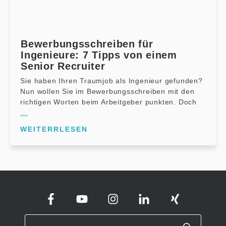
Bewerbungsschreiben für
Ingenieure: 7 Tipps von einem
Senior Recruiter
Sie haben Ihren Traumjob als Ingenieur gefunden?
Nun wollen Sie im Bewerbungsschreiben mit den
richtigen Worten beim Arbeitgeber punkten. Doch
...
WEITERRLESEN