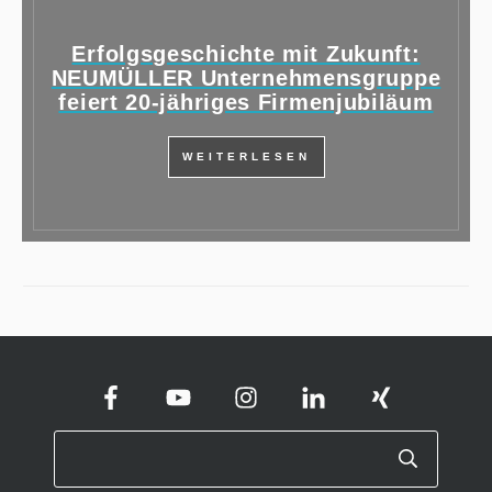
Erfolgsgeschichte mit Zukunft:
NEUMÜLLER Unternehmensgruppe
feiert 20-jähriges Firmenjubiläum
WEITERLESEN