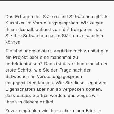
Das Erfragen der Stärken und Schwächen gilt als
Klassiker im Vorstellungsgespräch. Wir zeigen
Ihnen deshalb anhand von fünf Beispielen, wie
Sie Ihre Schwächen gar in Stärken verwandeln
können.
Sie sind unorganisiert, vertiefen sich zu häufig in
ein Projekt oder sind manchmal zu
perfektionistisch? Dann ist das schon einmal der
erste Schritt, wie Sie der Frage nach den
Schwächen im Vorstellungsgespräch
entgegentreten können. Wie Sie diese negativen
Eigenschaften aber nun so verpacken können,
dass daraus Stärken werden, das zeigen wir
Ihnen in diesem Artikel.
Zuvor empfehlen wir Ihnen aber einen Blick in