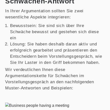
Schwächen-Antwort
In Ihrer Argumentation sollten Sie zwei
wesentliche Aspekte integrieren:
Bewusstsein: Sie sind sich über Ihre
Schwäche bewusst und gestehen sich diese
ein
Lösung: Sie haben deshalb daran aktiv und
erfolgreich gearbeitet und präsentieren den
Entscheidern beim Vorstellungsgespräch, wie
Sie Ihr Laster in den Griff bekommen haben.
Wir verdeutlichen Ihnen diese
Argumentationskette für Schwächen im
Vorstellungsgespräch an den nachfolgenden
Muster-Antworten und Beispielen: