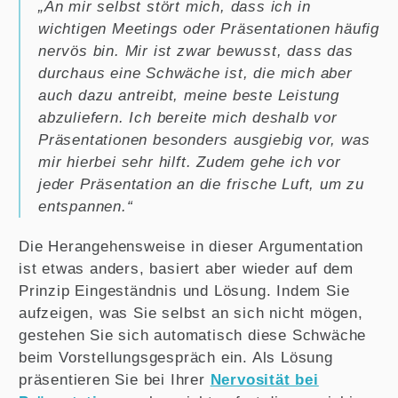
„An mir selbst stört mich, dass ich in
wichtigen Meetings oder Präsentationen häufig
nervös bin. Mir ist zwar bewusst, dass das
durchaus eine Schwäche ist, die mich aber
auch dazu antreibt, meine beste Leistung
abzuliefern. Ich bereite mich deshalb vor
Präsentationen besonders ausgiebig vor, was
mir hierbei sehr hilft. Zudem gehe ich vor
jeder Präsentation an die frische Luft, um zu
entspannen.“
Die Herangehensweise in dieser Argumentation
ist etwas anders, basiert aber wieder auf dem
Prinzip Eingeständnis und Lösung. Indem Sie
aufzeigen, was Sie selbst an sich nicht mögen,
gestehen Sie sich automatisch diese Schwäche
beim Vorstellungsgespräch ein. Als Lösung
präsentieren Sie bei Ihrer
Nervosität bei