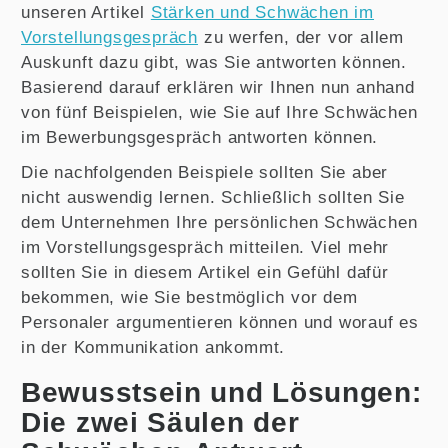
unseren Artikel
Stärken und Schwächen im
Vorstellungsgespräch
zu werfen, der vor allem
Auskunft dazu gibt, was Sie antworten können.
Basierend darauf erklären wir Ihnen nun anhand
von fünf Beispielen, wie Sie auf Ihre Schwächen
im Bewerbungsgespräch antworten können.
Die nachfolgenden Beispiele sollten Sie aber
nicht auswendig lernen. Schließlich sollten Sie
dem Unternehmen Ihre persönlichen Schwächen
im Vorstellungsgespräch mitteilen. Viel mehr
sollten Sie in diesem Artikel ein Gefühl dafür
bekommen, wie Sie bestmöglich vor dem
Personaler argumentieren können und worauf es
in der Kommunikation ankommt.
Bewusstsein und Lösungen:
Die zwei Säulen der