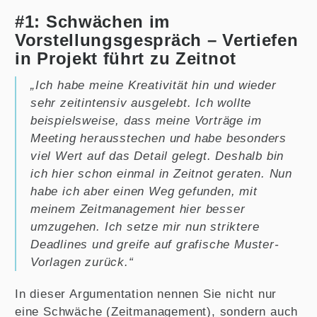
#1: Schwächen im
Vorstellungsgespräch – Vertiefen
in Projekt führt zu Zeitnot
„Ich habe meine Kreativität hin und wieder
sehr zeitintensiv ausgelebt. Ich wollte
beispielsweise, dass meine Vorträge im
Meeting herausstechen und habe besonders
viel Wert auf das Detail gelegt. Deshalb bin
ich hier schon einmal in Zeitnot geraten. Nun
habe ich aber einen Weg gefunden, mit
meinem Zeitmanagement hier besser
umzugehen. Ich setze mir nun striktere
Deadlines und greife auf grafische Muster-
Vorlagen zurück.“
In dieser Argumentation nennen Sie nicht nur
eine Schwäche (Zeitmanagement), sondern auch