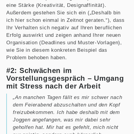
eine Stärke (Kreativität, Designaffinität).
Außerdem gestehen Sie sich ein („Deshalb bin
ich hier schon einmal in Zeitnot geraten.“), dass
Ihr Verhalten sich negativ auf Ihren beruflichen
Erfolg auswirkt und zeigen anhand Ihrer neuen
Organisation (Deadlines und Muster-Vorlagen),
wie Sie in diesem konkreten Beispiel das
Problem behoben haben.
#2: Schwächen im
Vorstellungsgespräch – Umgang
mit Stress nach der Arbeit
„An manchen Tagen fällt es mir schwer nach
dem Feierabend abzuschalten und den Kopf
freizubekommen. Ich habe deshalb mit dem
Joggen angefangen, was mir dabei sehr
geholfen hat. Mir hat es gefehlt, mich nicht