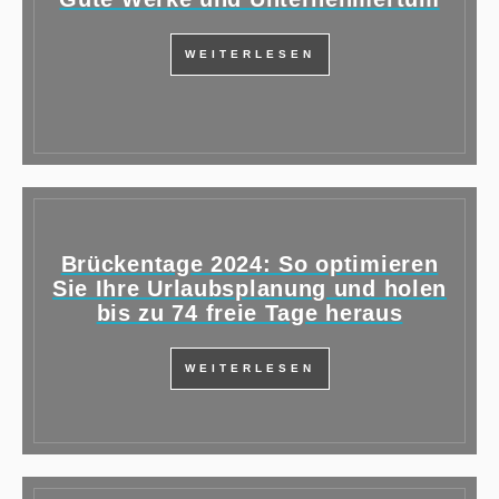
WEITERLESEN
Brückentage 2024: So optimieren
Sie Ihre Urlaubsplanung und holen
bis zu 74 freie Tage heraus
WEITERLESEN