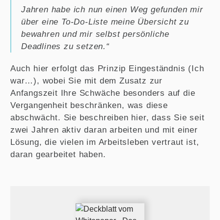
Jahren habe ich nun einen Weg gefunden mir
über eine To-Do-Liste meine Übersicht zu
bewahren und mir selbst persönliche
Deadlines zu setzen.“
Auch hier erfolgt das Prinzip Eingeständnis (Ich
war…), wobei Sie mit dem Zusatz zur
Anfangszeit Ihre Schwäche besonders auf die
Vergangenheit beschränken, was diese
abschwächt. Sie beschreiben hier, dass Sie seit
zwei Jahren aktiv daran arbeiten und mit einer
Lösung, die vielen im Arbeitsleben vertraut ist,
daran gearbeitet haben.