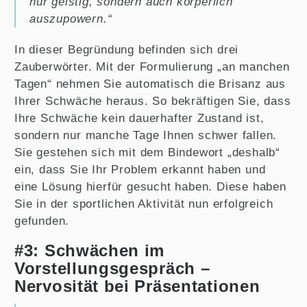
nur geistig, sondern auch körperlich
auszupowern.“
In dieser Begründung befinden sich drei
Zauberwörter. Mit der Formulierung „an manchen
Tagen“ nehmen Sie automatisch die Brisanz aus
Ihrer Schwäche heraus. So bekräftigen Sie, dass
Ihre Schwäche kein dauerhafter Zustand ist,
sondern nur manche Tage Ihnen schwer fallen.
Sie gestehen sich mit dem Bindewort „deshalb“
ein, dass Sie Ihr Problem erkannt haben und
eine Lösung hierfür gesucht haben. Diese haben
Sie in der sportlichen Aktivität nun erfolgreich
gefunden.
#3: Schwächen im
Vorstellungsgespräch –
Nervosität bei Präsentationen