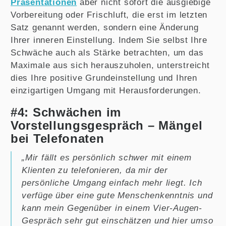
Präsentationen
aber nicht sofort die ausgiebige
Vorbereitung oder Frischluft, die erst im letzten
Satz genannt werden, sondern eine Änderung
Ihrer inneren Einstellung. Indem Sie selbst Ihre
Schwäche auch als Stärke betrachten, um das
Maximale aus sich herauszuholen, unterstreicht
dies Ihre positive Grundeinstellung und Ihren
einzigartigen Umgang mit Herausforderungen.
#4: Schwächen im
Vorstellungsgespräch – Mängel
bei Telefonaten
„Mir fällt es persönlich schwer mit einem
Klienten zu telefonieren, da mir der
persönliche Umgang einfach mehr liegt. Ich
verfüge über eine gute Menschenkenntnis und
kann mein Gegenüber in einem Vier-Augen-
Gespräch sehr gut einschätzen und hier umso