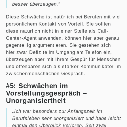
besser überzeugen.“
Diese Schwäche ist natürlich bei Berufen mit viel
persönlichem Kontakt von Vorteil. Sie sollten
diese natürlich nicht in einer Stelle als Call-
Center-Agent anwenden, können hier aber genau
gegenteilig argumentieren. Sie gestehen sich
hier zwar Defizite im Umgang am Telefon ein,
überzeugen aber mit Ihrem Gespür für Menschen
und offenbaren sich als starker Kommunikator im
zwischenmenschlichen Gespräch.
#5: Schwächen im
Vorstellungsgespräch –
Unorganisiertheit
„Ich war besonders zur Anfangszeit im
Berufsleben sehr unorganisiert und habe leicht
einmal den Überblick verloren. Seit zwei