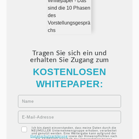
Tragen Sie sich ein und
erhalten Sie Zugang zum
KOSTENLOSEN
WHITEPAPER:
Ich bin damit einverstanden, dass meine Daten durch die
NEUMÜLLER Unternehmensgruppe erhoben, verarbeitet
und genutzt werden. Eine Weitergabe kann aufgrund der
Datenschutzerklärung
sowie der Hinweispflichten nach